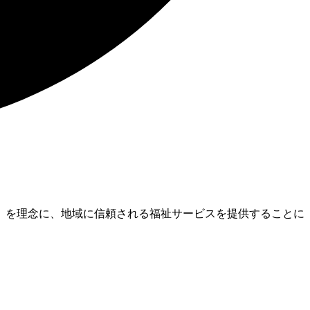
』を理念に、地域に信頼される福祉サービスを提供することに