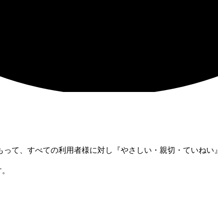
もって、すべての利用者様に対し『やさしい・親切・ていねい
す。