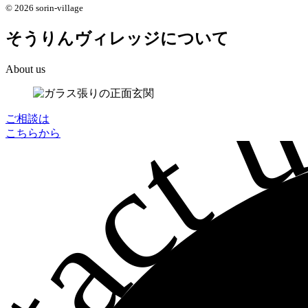
© 2026 sorin-village
そうりんヴィレッジについて
About us
ご相談は
こちらから