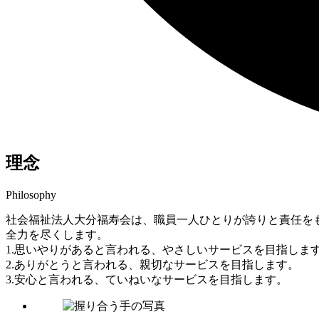
理念
Philosophy
社会福祉法人大分福寿会は、職員一人ひとりが誇りと責任を
全力を尽くします。
1.思いやりがあると言われる、やさしいサービスを目指しま
2.ありがとうと言われる、親切なサービスを目指します。
3.安心と言われる、ていねいなサービスを目指します。